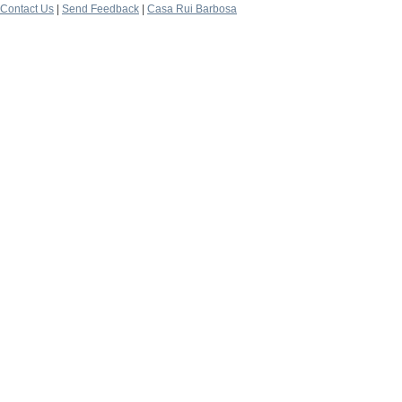
Contact Us
|
Send Feedback
|
Casa Rui Barbosa