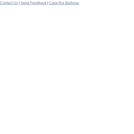
Contact Us
|
Send Feedback
|
Casa Rui Barbosa