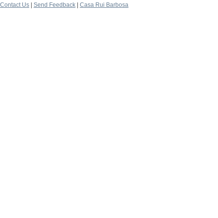
Contact Us
|
Send Feedback
|
Casa Rui Barbosa