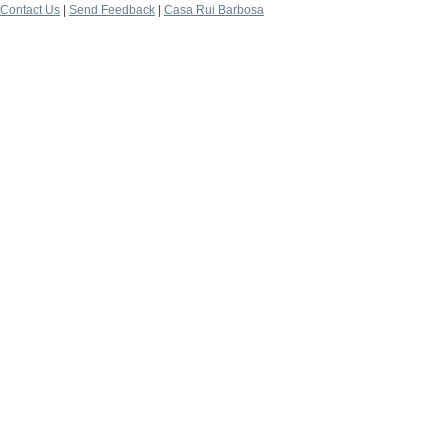
Contact Us
|
Send Feedback
|
Casa Rui Barbosa