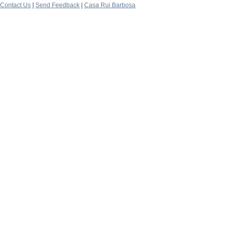
Contact Us
|
Send Feedback
|
Casa Rui Barbosa