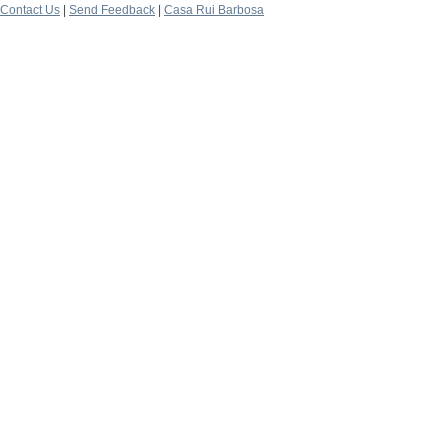
Contact Us
|
Send Feedback
|
Casa Rui Barbosa