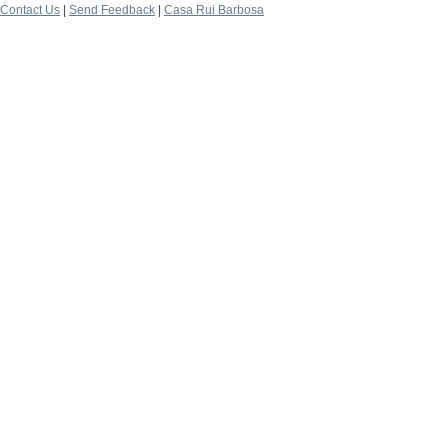
Contact Us
|
Send Feedback
|
Casa Rui Barbosa