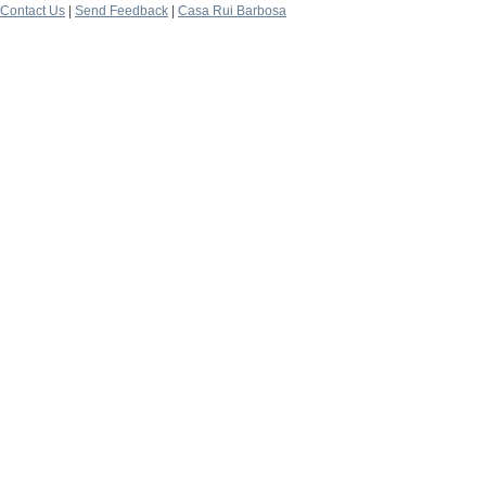
Contact Us
|
Send Feedback
|
Casa Rui Barbosa