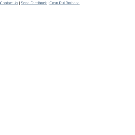
Contact Us
|
Send Feedback
|
Casa Rui Barbosa