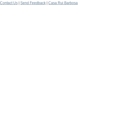
Contact Us
|
Send Feedback
|
Casa Rui Barbosa