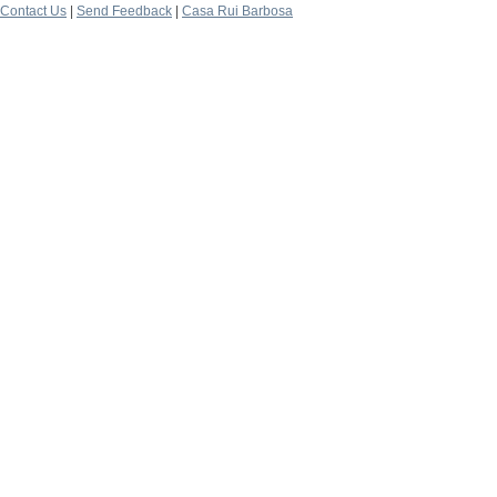
Contact Us
|
Send Feedback
|
Casa Rui Barbosa