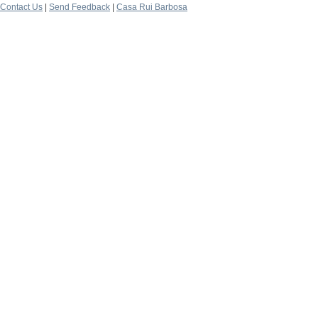
Contact Us
|
Send Feedback
|
Casa Rui Barbosa