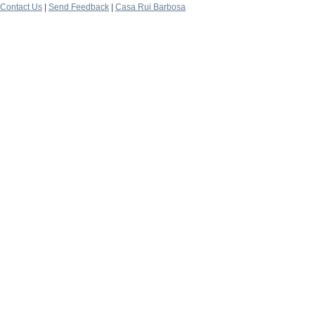
Contact Us
|
Send Feedback
|
Casa Rui Barbosa