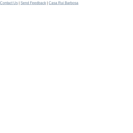
Contact Us
|
Send Feedback
|
Casa Rui Barbosa