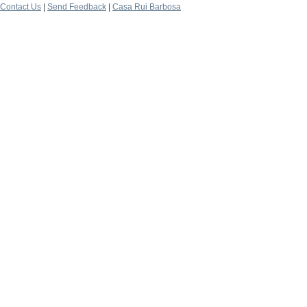
Contact Us
|
Send Feedback
|
Casa Rui Barbosa