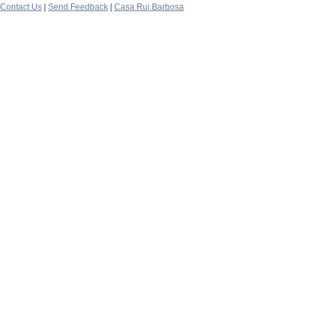
Contact Us
|
Send Feedback
|
Casa Rui Barbosa