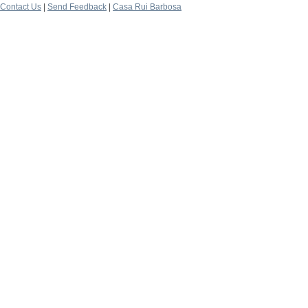
Contact Us
|
Send Feedback
|
Casa Rui Barbosa