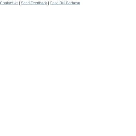
Contact Us
|
Send Feedback
|
Casa Rui Barbosa