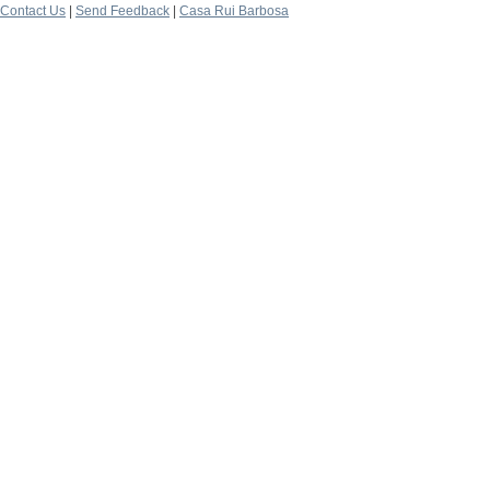
Contact Us
|
Send Feedback
|
Casa Rui Barbosa