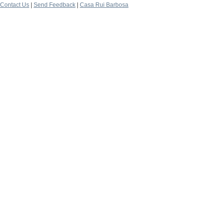
Contact Us
|
Send Feedback
|
Casa Rui Barbosa