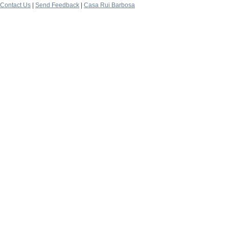
Contact Us
|
Send Feedback
|
Casa Rui Barbosa