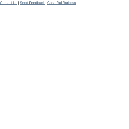
Contact Us
|
Send Feedback
|
Casa Rui Barbosa