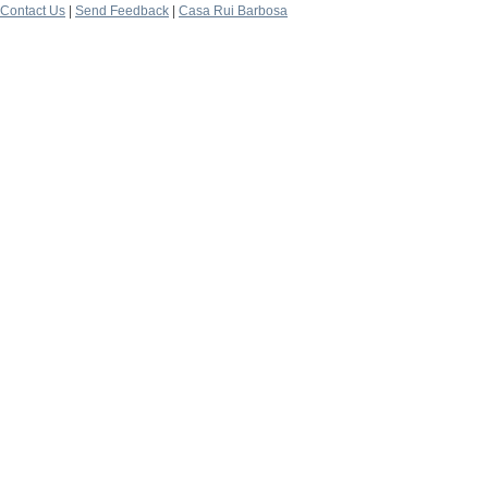
Contact Us
|
Send Feedback
|
Casa Rui Barbosa