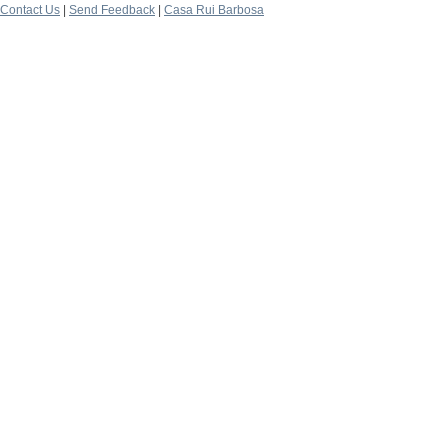
Contact Us
|
Send Feedback
|
Casa Rui Barbosa