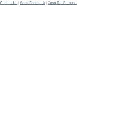
Contact Us
|
Send Feedback
|
Casa Rui Barbosa