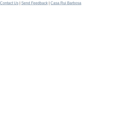
Contact Us
|
Send Feedback
|
Casa Rui Barbosa