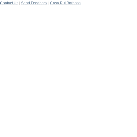
Contact Us
|
Send Feedback
|
Casa Rui Barbosa