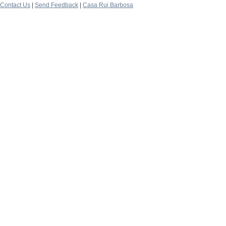
Contact Us
|
Send Feedback
|
Casa Rui Barbosa