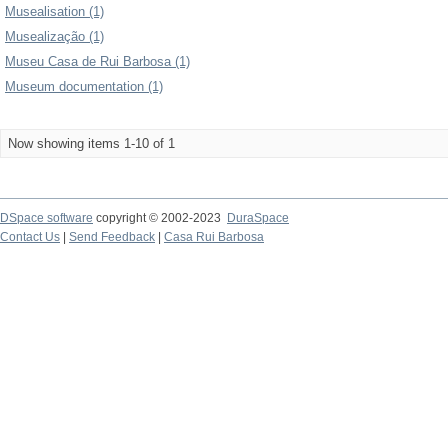
Musealisation (1)
Musealização (1)
Museu Casa de Rui Barbosa (1)
Museum documentation (1)
Now showing items 1-10 of 1
DSpace software
copyright © 2002-2023
DuraSpace
Contact Us
|
Send Feedback
|
Casa Rui Barbosa