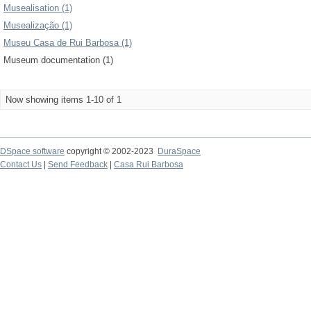
Musealisation (1)
Musealização (1)
Museu Casa de Rui Barbosa (1)
Museum documentation (1)
Now showing items 1-10 of 1
DSpace software
copyright © 2002-2023
DuraSpace
Contact Us
|
Send Feedback
|
Casa Rui Barbosa