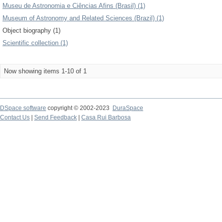
Museu de Astronomia e Ciências Afins (Brasil) (1)
Museum of Astronomy and Related Sciences (Brazil) (1)
Object biography (1)
Scientific collection (1)
Now showing items 1-10 of 1
DSpace software
copyright © 2002-2023
DuraSpace
Contact Us
|
Send Feedback
|
Casa Rui Barbosa