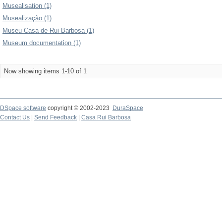
Musealisation (1)
Musealização (1)
Museu Casa de Rui Barbosa (1)
Museum documentation (1)
Now showing items 1-10 of 1
DSpace software
copyright © 2002-2023
DuraSpace
Contact Us
|
Send Feedback
|
Casa Rui Barbosa