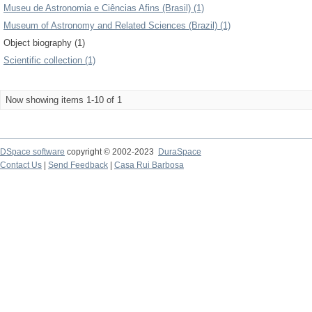
Museu de Astronomia e Ciências Afins (Brasil) (1)
Museum of Astronomy and Related Sciences (Brazil) (1)
Object biography (1)
Scientific collection (1)
Now showing items 1-10 of 1
DSpace software
copyright © 2002-2023
DuraSpace
Contact Us
|
Send Feedback
|
Casa Rui Barbosa