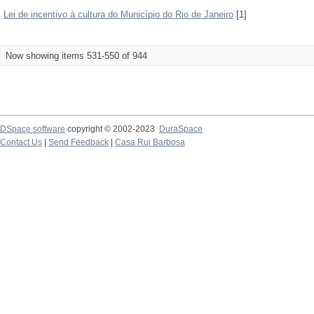
Lei de incentivo à cultura do Município do Rio de Janeiro
[1]
Now showing items 531-550 of 944
DSpace software
copyright © 2002-2023
DuraSpace
Contact Us
|
Send Feedback
|
Casa Rui Barbosa