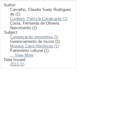
Author
Carvalho, Claudia Suely Rodrigues
de (1)
Cordeiro, Patrícia Cavalcante (1)
Costa, Fernanda de Oliveira
Nascimento (1)
Subject
Conservação preventiva (1)
Gerenciamento de riscos (1)
Museus Casa Históricas (1)
Patrimônio cultural (1)
... View More
Date Issued
2013 (1)