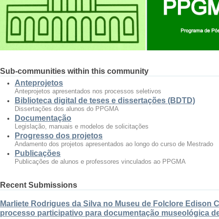
Sub-communities within this community
Anteprojetos
Anteprojetos apresentados nos processos seletivos
Biblioteca digital de teses e dissertações (BDTD)
Dissertações dos alunos do PPGMA
Documentação
Legislação, manuais e modelos de solicitações
Progresso dos projetos
Andamento dos projetos apresentados ao longo do curso de Mestrado
Publicações
Publicações de alunos e professores vinculados ao PPGMA
Recent Submissions
Marliete Rodrigues da Silva no Museu de Folclore Edison 
processo participativo para documentação museológica de 