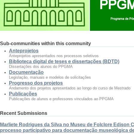
Sub-communities within this community
Anteprojetos
Anteprojetos apresentados nos processos seletivos
Biblioteca digital de teses e dissertações (BDTD)
Dissertações dos alunos do PPGMA
Documentação
Legislação, manuais e modelos de solicitações
Progresso dos projetos
Andamento dos projetos apresentados ao longo do curso de Mestrado
Publicações
Publicações de alunos e professores vinculados ao PPGMA
Recent Submissions
Marliete Rodrigues da Silva no Museu de Folclore Edison 
processo participativo para documentação museológica de 