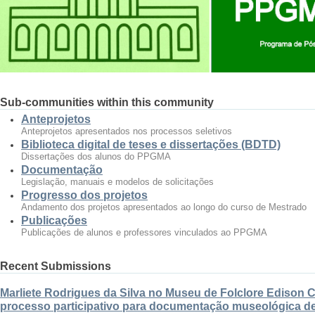
Sub-communities within this community
Anteprojetos
Anteprojetos apresentados nos processos seletivos
Biblioteca digital de teses e dissertações (BDTD)
Dissertações dos alunos do PPGMA
Documentação
Legislação, manuais e modelos de solicitações
Progresso dos projetos
Andamento dos projetos apresentados ao longo do curso de Mestrado
Publicações
Publicações de alunos e professores vinculados ao PPGMA
Recent Submissions
Marliete Rodrigues da Silva no Museu de Folclore Edison 
processo participativo para documentação museológica de 