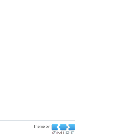
Theme by