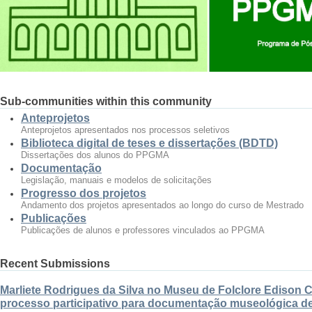
Sub-communities within this community
Anteprojetos
Anteprojetos apresentados nos processos seletivos
Biblioteca digital de teses e dissertações (BDTD)
Dissertações dos alunos do PPGMA
Documentação
Legislação, manuais e modelos de solicitações
Progresso dos projetos
Andamento dos projetos apresentados ao longo do curso de Mestrado
Publicações
Publicações de alunos e professores vinculados ao PPGMA
Recent Submissions
Marliete Rodrigues da Silva no Museu de Folclore Edison 
processo participativo para documentação museológica de 