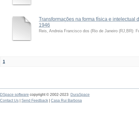
Transformações na forma física e intelectual d
1946
Reis, Andreia Francisco dos
(
Rio de Janeiro (RJ,BR): 
1
DSpace software
copyright © 2002-2023
DuraSpace
Contact Us
|
Send Feedback
|
Casa Rui Barbosa