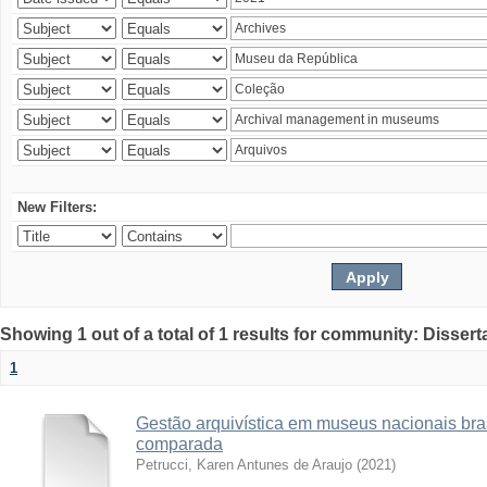
New Filters:
Showing 1 out of a total of 1 results for community: Disser
1
Gestão arquivística em museus nacionais bras
comparada
Petrucci, Karen Antunes de Araujo
(
2021
)