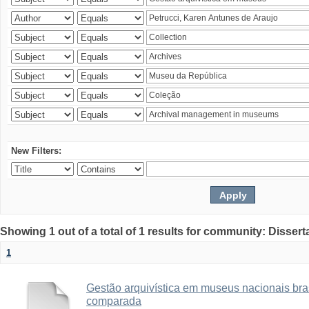
New Filters:
Showing 1 out of a total of 1 results for community: Disser
1
Gestão arquivística em museus nacionais bras
comparada