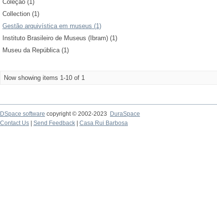
Coleção (1)
Collection (1)
Gestão arquivística em museus (1)
Instituto Brasileiro de Museus (Ibram) (1)
Museu da República (1)
Now showing items 1-10 of 1
DSpace software
copyright © 2002-2023
DuraSpace
Contact Us
|
Send Feedback
|
Casa Rui Barbosa