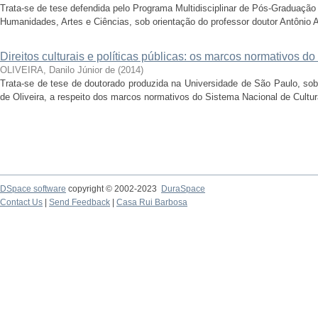
Trata-se de tese defendida pelo Programa Multidisciplinar de Pós-Graduação
Humanidades, Artes e Ciências, sob orientação do professor doutor Antônio 
Direitos culturais e políticas públicas: os marcos normativos do
OLIVEIRA, Danilo Júnior de
(
2014
)
Trata-se de tese de doutorado produzida na Universidade de São Paulo, sob
de Oliveira, a respeito dos marcos normativos do Sistema Nacional de Cultur
DSpace software
copyright © 2002-2023
DuraSpace
Contact Us
|
Send Feedback
|
Casa Rui Barbosa