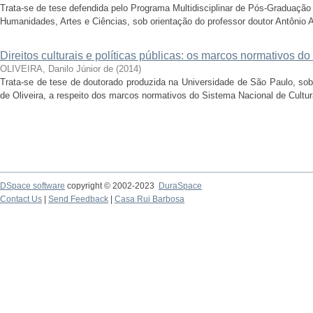
Trata-se de tese defendida pelo Programa Multidisciplinar de Pós-Graduação
Humanidades, Artes e Ciências, sob orientação do professor doutor Antônio 
Direitos culturais e políticas públicas: os marcos normativos do
OLIVEIRA, Danilo Júnior de
(
2014
)
Trata-se de tese de doutorado produzida na Universidade de São Paulo, sob
de Oliveira, a respeito dos marcos normativos do Sistema Nacional de Cultur
DSpace software
copyright © 2002-2023
DuraSpace
Contact Us
|
Send Feedback
|
Casa Rui Barbosa