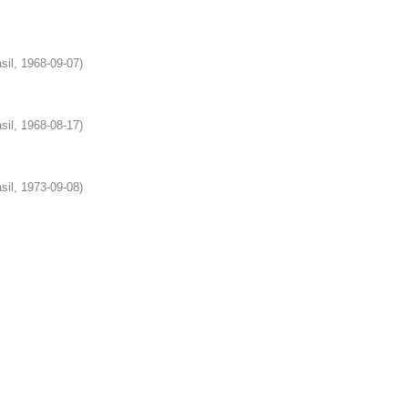
sil
,
1968-09-07
)
sil
,
1968-08-17
)
sil
,
1973-09-08
)