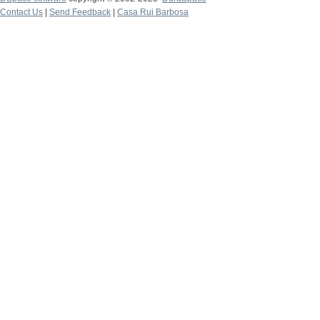
Contact Us
|
Send Feedback
|
Casa Rui Barbosa