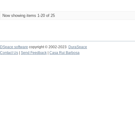
Now showing items 1-20 of 25
DSpace software
copyright © 2002-2023
DuraSpace
Contact Us
|
Send Feedback
|
Casa Rui Barbosa