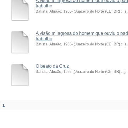
A visão milagrosa do homem que ouviu o padr
trabalho
Batista, Abraão, 1935-
(
Juazeiro do Norte (CE, BR) : [s.
A visão milagrosa do homem que ouviu o padr
trabalho
Batista, Abraão, 1935-
(
Juazeiro do Norte (CE, BR) : [s.
O beato da Cruz
Batista, Abraão, 1935-
(
Juazeiro do Norte (CE, BR) : [s.
1