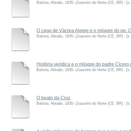
Batista, Abraão, 1935-
(
Juazeiro do Norte (CE, BR) : [s.n
O cego de Várzea Alegre e o milagre do pe. 
Batista, Abraão, 1935-
(
Juazeiro do Norte (CE, BR) : [s.
História verídica e o milagre do padre Cícer
Batista, Abraão, 1935-
(
Juazeiro do Norte (CE, BR) : [s.
O beato da Cruz
Batista, Abraão, 1935-
(
Juazeiro do Norte (CE, BR) : [s.