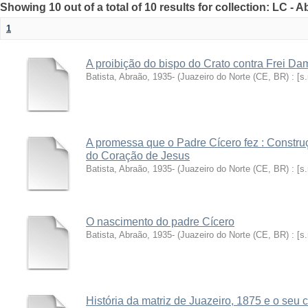
Showing 10 out of a total of 10 results for collection: LC - 
1
A proibição do bispo do Crato contra Frei Da
Batista, Abraão, 1935-
(
Juazeiro do Norte (CE, BR) : [s.
A promessa que o Padre Cícero fez : Constru
do Coração de Jesus
Batista, Abraão, 1935-
(
Juazeiro do Norte (CE, BR) : [s.
O nascimento do padre Cícero
Batista, Abraão, 1935-
(
Juazeiro do Norte (CE, BR) : [s.
História da matriz de Juazeiro, 1875 e o seu 